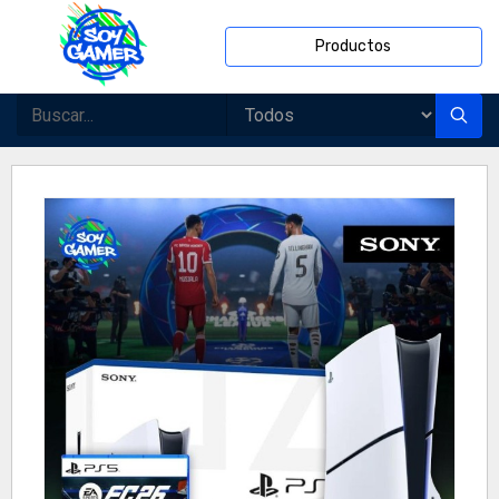
Productos