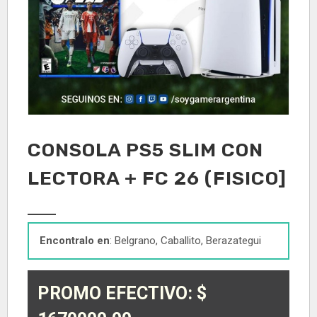
CONSOLA PS5 SLIM CON
LECTORA + FC 26 (FISICO]
Encontralo en
: Belgrano, Caballito, Berazategui
PROMO EFECTIVO: $