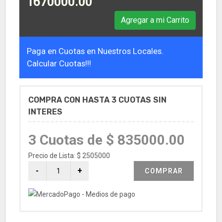
1670000.00
Agregar a mi Carrito
Paga en Cuotas en Nuestros Locales.
Calcular Cuotas!!!
COMPRA CON HASTA 3 CUOTAS SIN
INTERES
3 Cuotas de $ 835000.00
Precio de Lista: $ 2505000
COMPRAR