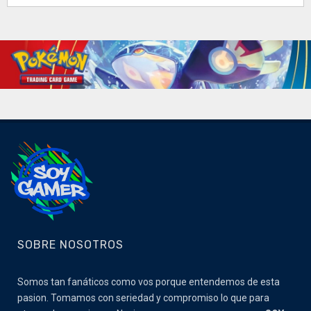
SOBRE NOSOTROS
Somos tan fanáticos como vos porque entendemos de esta
pasion. Tomamos con seriedad y compromiso lo que para