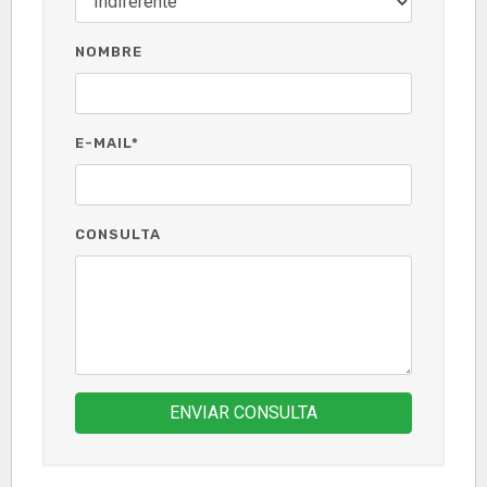
NOMBRE
E-MAIL*
CONSULTA
ENVIAR CONSULTA