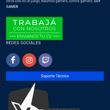
otros solo es un juego, Nacimos gamers, somos gamers.
SOY
GAMER
REDES SOCIALES
Soporte Técnico