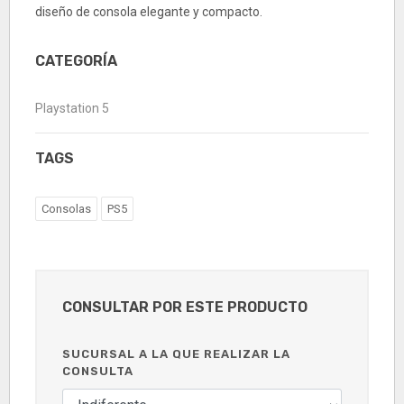
diseño de consola elegante y compacto.
CATEGORÍA
Playstation 5
TAGS
Consolas
PS5
CONSULTAR POR ESTE PRODUCTO
SUCURSAL A LA QUE REALIZAR LA
CONSULTA