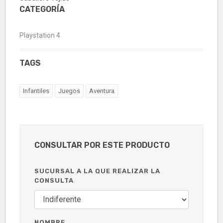
CATEGORÍA
Playstation 4
TAGS
Infantiles
Juegos
Aventura
CONSULTAR POR ESTE PRODUCTO
SUCURSAL A LA QUE REALIZAR LA
CONSULTA
NOMBRE