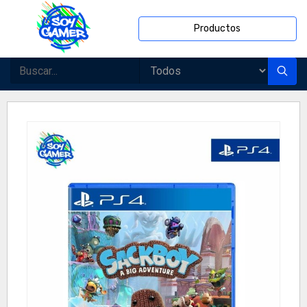
Productos