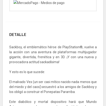
DETALLE
Sackboy, el emblemático héroe de PlayStation®, vuelve a
la acción con una aventura de plataformas multijugador
gigante, divertida, frenética y en 3D. ¡Y con una nueva y
provocadora actitud sackadísima!
Y esto es lo que sucede:
El malvado Vex (un ser casi mítico nacido nada menos que
del miedo y del caos] secuestró a los amigos de Sackboy y
los obligó a construir el Ponepatas Pararriba.
Este diabólico y mortal dispositivo hará que Mundo