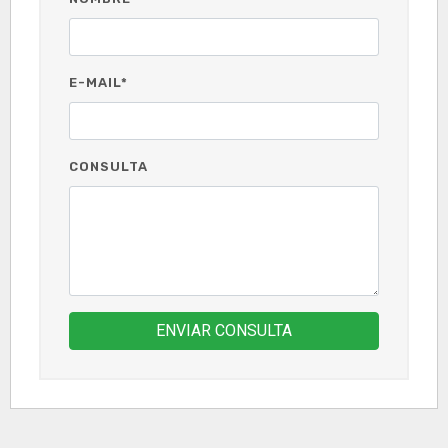
E-MAIL*
CONSULTA
ENVIAR CONSULTA