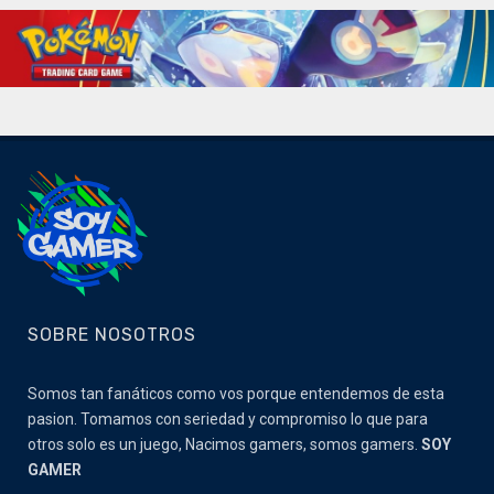
SOBRE NOSOTROS
Somos tan fanáticos como vos porque entendemos de esta
pasion. Tomamos con seriedad y compromiso lo que para
otros solo es un juego, Nacimos gamers, somos gamers.
SOY
GAMER