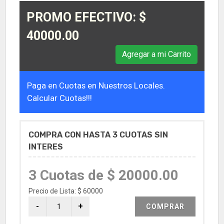
PROMO EFECTIVO: $
40000.00
Agregar a mi Carrito
Paga en Cuotas en Nuestros Locales.
Calcular Cuotas!!!
COMPRA CON HASTA 3 CUOTAS SIN
INTERES
3 Cuotas de $ 20000.00
Precio de Lista: $ 60000
COMPRAR