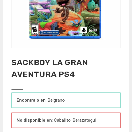
SACKBOY LA GRAN
AVENTURA PS4
Encontralo en
: Belgrano
No disponible en
: Caballito, Berazategui