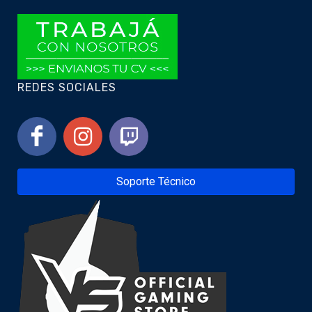
REDES SOCIALES
Soporte Técnico