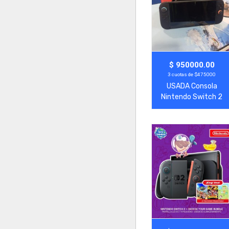
Agregar
Ver Más
$ 950000.00
3 cuotas de $475000
USADA Consola
Nintendo Switch 2
Completa Con
Funda