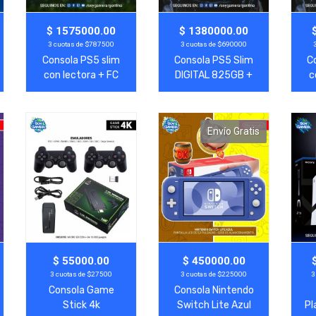
Agregar
Ver Más
Agregar
Ver Más
A
$ 1575000.00
$ 1380000.00
3 cuotas de $787500
3 cuotas de $690000
Consola PS5 slim
Consola PS5 Slim
C
con lectora + FC
DIGITAL 825GB +
c
26 (FISICO]
FC 26 (DIGITAL]
Envío Gratis
Agregar
Ver Más
Agregar
Ver Más
A
$ 55000.00
$ 450000.00
3 cuotas de $27500
3 cuotas de $225000
3
Consola Game
Consola Nintendo
Stick 4k
Switch Lite Azul
Pl