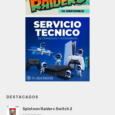
DESTACADOS
Splatoon Raiders Switch 2