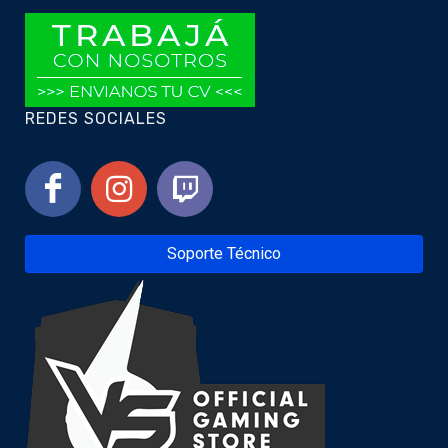
REDES SOCIALES
Soporte Técnico