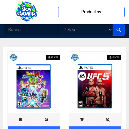
Productos