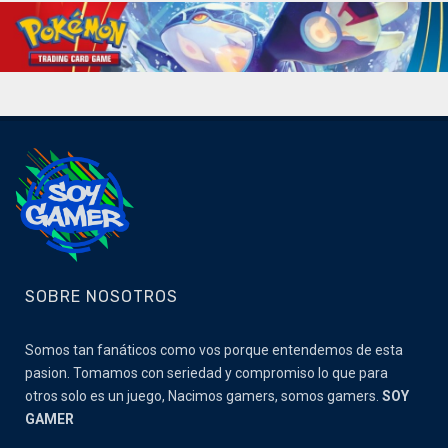
SOBRE NOSOTROS
Somos tan fanáticos como vos porque entendemos de esta
pasion. Tomamos con seriedad y compromiso lo que para
otros solo es un juego, Nacimos gamers, somos gamers.
SOY
GAMER