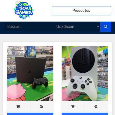
Productos