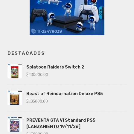
DESTACADOS
Splatoon Raiders Switch 2
$ 130000.00
Beast of Reincarnation Deluxe PS5
$ 135000.00
PREVENTA GTA VI Standard PS5
(LANZAMIENTO 19/11/26]