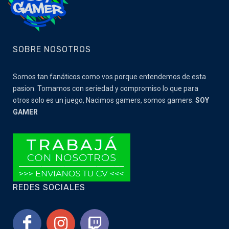
SOBRE NOSOTROS
Somos tan fanáticos como vos porque entendemos de esta
pasion. Tomamos con seriedad y compromiso lo que para
otros solo es un juego, Nacimos gamers, somos gamers.
SOY
GAMER
REDES SOCIALES