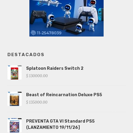
DESTACADOS
Splatoon Raiders Switch 2
$ 130000.00
Beast of Reincarnation Deluxe PS5
$ 135000.00
PREVENTA GTA VI Standard PS5
(LANZAMIENTO 19/11/26]