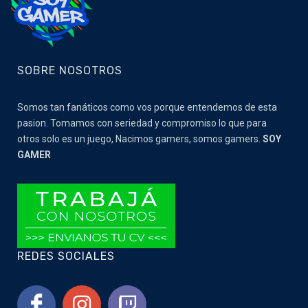
SOBRE NOSOTROS
Somos tan fanáticos como vos porque entendemos de esta
pasion. Tomamos con seriedad y compromiso lo que para
otros solo es un juego, Nacimos gamers, somos gamers.
SOY
GAMER
REDES SOCIALES