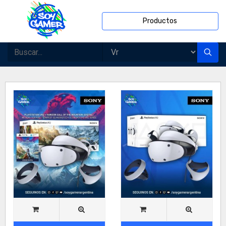
Productos