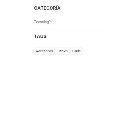
CATEGORÍA
Tecnología
TAGS
Accesorios
Cables
Cable