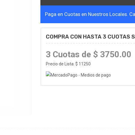
Paga en Cuotas en Nuestros Locales. Cal
COMPRA CON HASTA 3 CUOTAS S
3 Cuotas de $ 3750.00
Precio de Lista: $ 11250