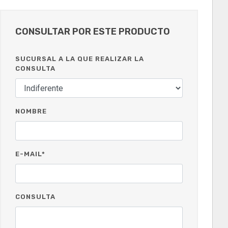
CONSULTAR POR ESTE PRODUCTO
SUCURSAL A LA QUE REALIZAR LA
CONSULTA
NOMBRE
E-MAIL*
CONSULTA