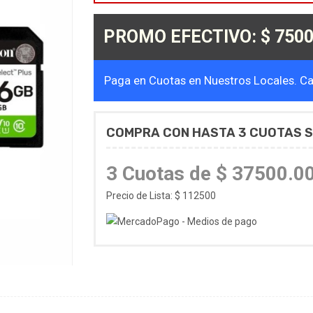
PROMO EFECTIVO: $ 7500
Paga en Cuotas en Nuestros Locales. Cal
COMPRA CON HASTA 3 CUOTAS S
3 Cuotas de $ 37500.0
Precio de Lista: $ 112500