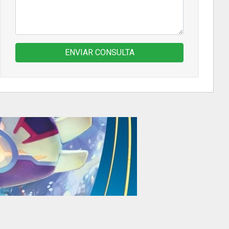
ENVIAR CONSULTA