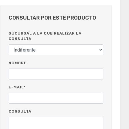
CONSULTAR POR ESTE PRODUCTO
SUCURSAL A LA QUE REALIZAR LA
CONSULTA
NOMBRE
E-MAIL*
CONSULTA