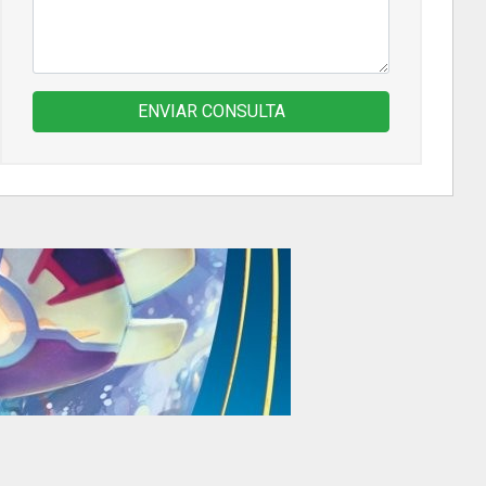
ENVIAR CONSULTA