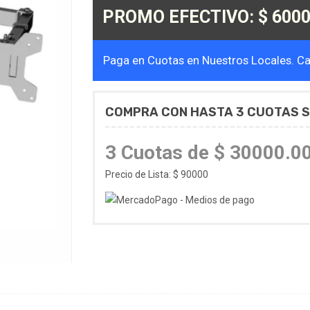
PROMO EFECTIVO: $ 6000
Paga en Cuotas en Nuestros Locales. Cal
COMPRA CON HASTA 3 CUOTAS S
3 Cuotas de $ 30000.0
Precio de Lista: $ 90000