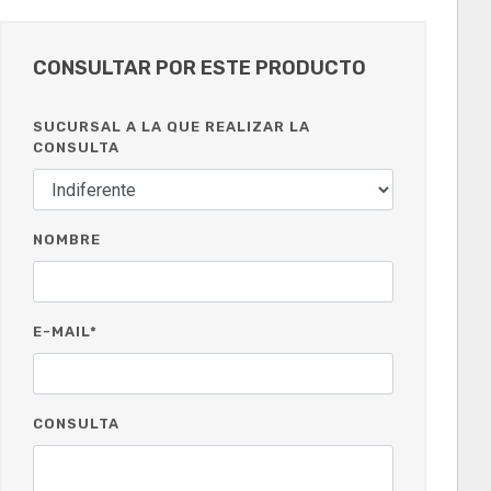
CONSULTAR POR ESTE PRODUCTO
SUCURSAL A LA QUE REALIZAR LA
CONSULTA
NOMBRE
E-MAIL*
CONSULTA