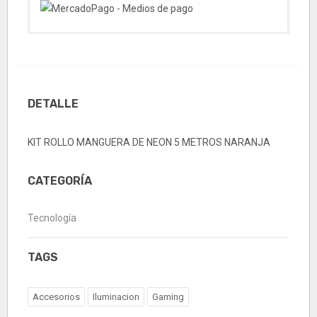
DETALLE
KIT ROLLO MANGUERA DE NEON 5 METROS NARANJA
CATEGORÍA
Tecnología
TAGS
Accesorios
Iluminacion
Gaming