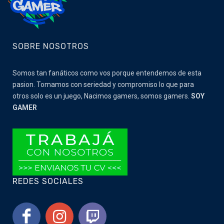
SOBRE NOSOTROS
Somos tan fanáticos como vos porque entendemos de esta
pasion. Tomamos con seriedad y compromiso lo que para
otros solo es un juego, Nacimos gamers, somos gamers.
SOY
GAMER
REDES SOCIALES