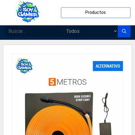
Productos