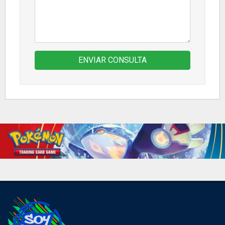
ENVIAR CONSULTA