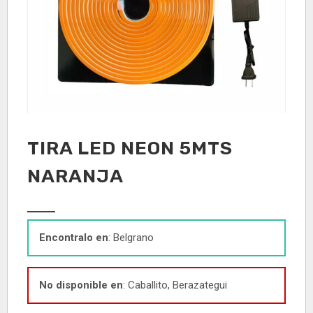
TIRA LED NEON 5MTS
NARANJA
Encontralo en
: Belgrano
No disponible en
: Caballito, Berazategui