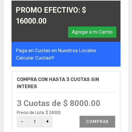
PROMO EFECTIVO: $
16000.00
Agregar a mi Carrito
Paga en Cuotas en Nuestros Locales.
Calcular Cuotas!!!
COMPRA CON HASTA 3 CUOTAS SIN
INTERES
3 Cuotas de $ 8000.00
Precio de Lista: $ 24000
COMPRAR