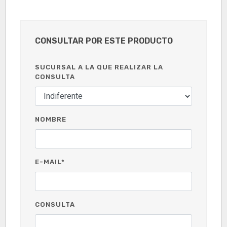
CONSULTAR POR ESTE PRODUCTO
SUCURSAL A LA QUE REALIZAR LA
CONSULTA
NOMBRE
E-MAIL*
CONSULTA