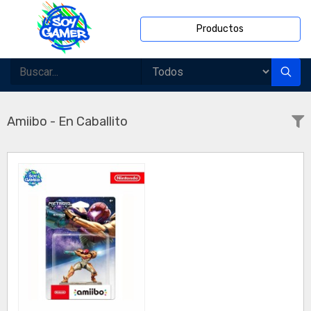
Productos
Amiibo - En Caballito