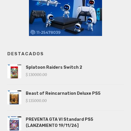
DESTACADOS
Splatoon Raiders Switch 2
$ 130000.00
Beast of Reincarnation Deluxe PS5
$ 135000.00
PREVENTA GTA VI Standard PS5
(LANZAMIENTO 19/11/26]