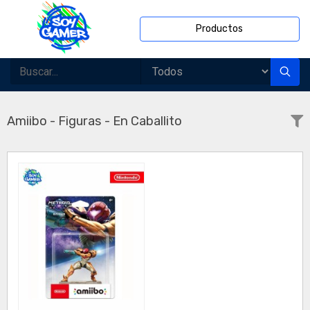
Productos
Amiibo - Figuras - En Caballito