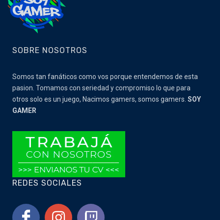
SOBRE NOSOTROS
Somos tan fanáticos como vos porque entendemos de esta
pasion. Tomamos con seriedad y compromiso lo que para
otros solo es un juego, Nacimos gamers, somos gamers.
SOY
GAMER
REDES SOCIALES