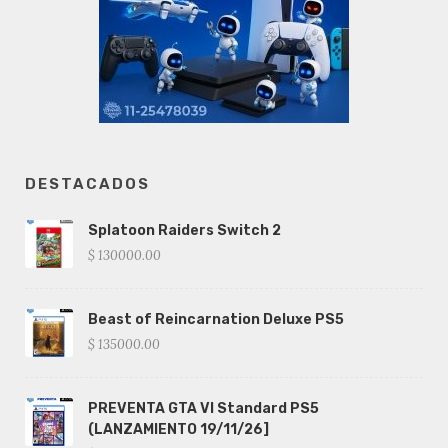
DESTACADOS
Splatoon Raiders Switch 2
$ 130000.00
Beast of Reincarnation Deluxe PS5
$ 135000.00
PREVENTA GTA VI Standard PS5
(LANZAMIENTO 19/11/26]