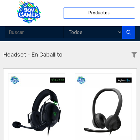
Productos
Headset - En Caballito