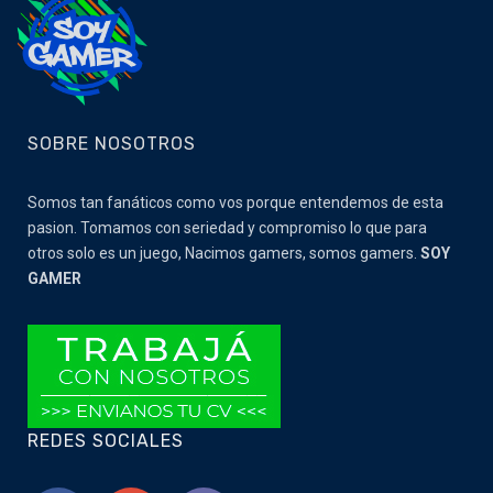
SOBRE NOSOTROS
Somos tan fanáticos como vos porque entendemos de esta
pasion. Tomamos con seriedad y compromiso lo que para
otros solo es un juego, Nacimos gamers, somos gamers.
SOY
GAMER
REDES SOCIALES