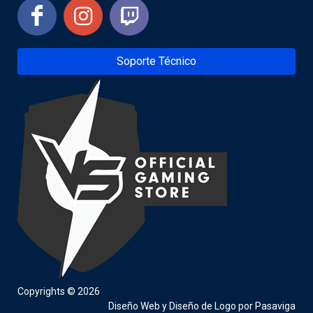
Soporte Técnico
Copyrights © 2026
Diseño Web
y
Diseño de Logo
por
Pasaviga