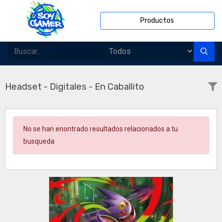
Productos
Headset - Digitales - En Caballito
No se han enontrado resultados relacionados a tu
busqueda