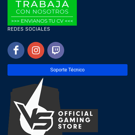
REDES SOCIALES
Soporte Técnico