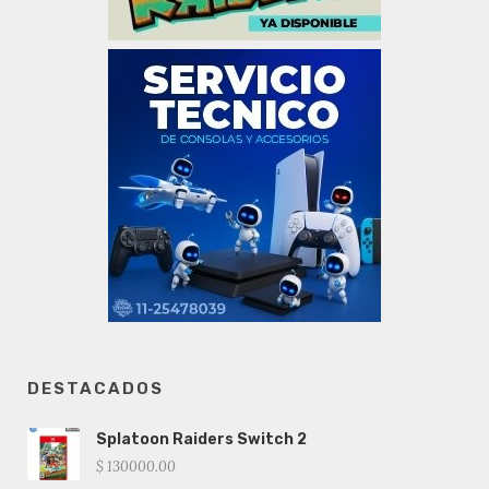
DESTACADOS
Splatoon Raiders Switch 2
$ 130000.00