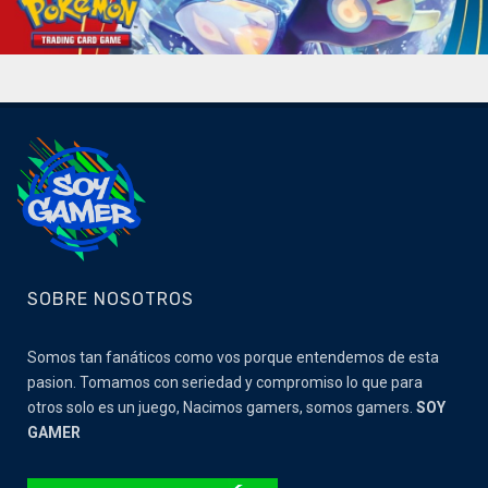
SOBRE NOSOTROS
Somos tan fanáticos como vos porque entendemos de esta
pasion. Tomamos con seriedad y compromiso lo que para
otros solo es un juego, Nacimos gamers, somos gamers.
SOY
GAMER