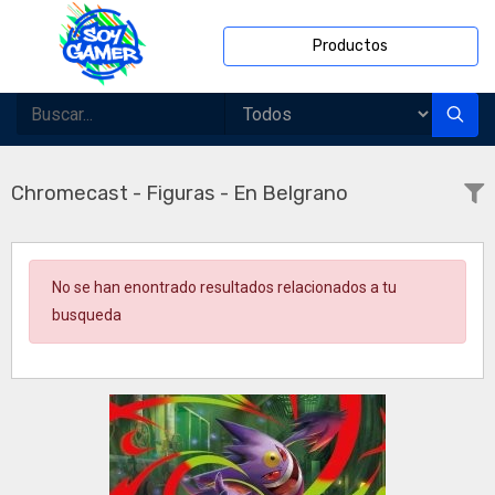
Productos
Chromecast - Figuras - En Belgrano
No se han enontrado resultados relacionados a tu
busqueda