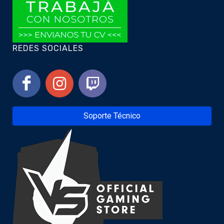
REDES SOCIALES
Soporte Técnico