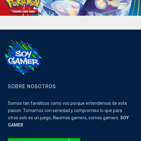
SOBRE NOSOTROS
Somos tan fanáticos como vos porque entendemos de esta
pasion. Tomamos con seriedad y compromiso lo que para
otros solo es un juego, Nacimos gamers, somos gamers.
SOY
GAMER