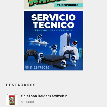
DESTACADOS
Splatoon Raiders Switch 2
$ 130000.00