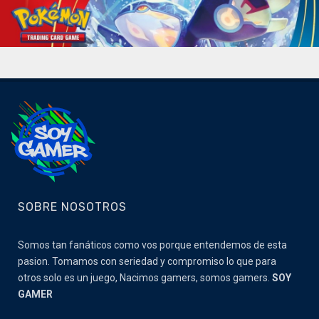
SOBRE NOSOTROS
Somos tan fanáticos como vos porque entendemos de esta
pasion. Tomamos con seriedad y compromiso lo que para
otros solo es un juego, Nacimos gamers, somos gamers.
SOY
GAMER