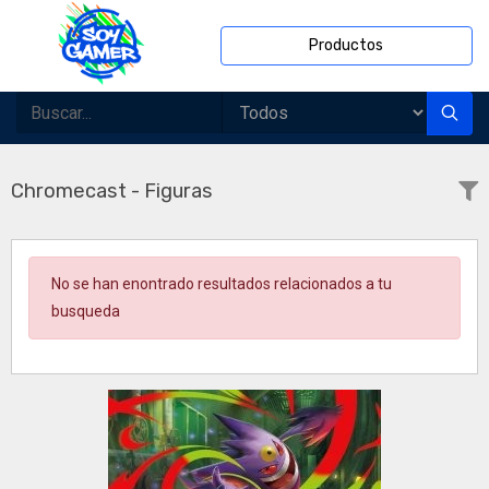
Productos
Chromecast - Figuras
No se han enontrado resultados relacionados a tu
busqueda