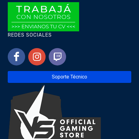
REDES SOCIALES
Soporte Técnico