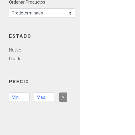
Ordenar Productos
ESTADO
Nuevo
Usado
PRECIO
>