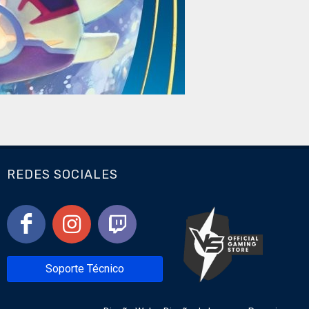
REDES SOCIALES
Soporte Técnico