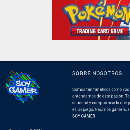
SOBRE NOSOTROS
Somos tan fanáticos como vos
entendemos de esta pasion. 
seriedad y compromiso lo que p
es un juego, Nacimos gamers,
SOY GAMER