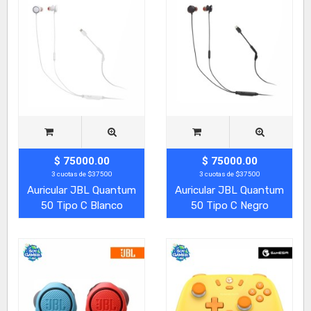
$ 75000.00
$ 75000.00
3 cuotas de $37500
3 cuotas de $37500
Auricular JBL Quantum
Auricular JBL Quantum
50 Tipo C Blanco
50 Tipo C Negro