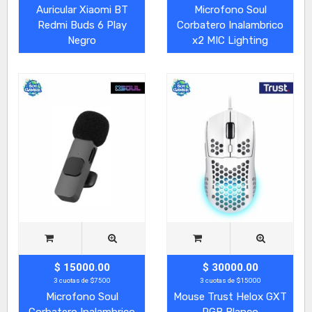
Auricular Xiaomi BT
Microfono Soul
Redmi Buds 6 Play
Corbatero Inalambrico
Negro
x2 MIC Lighting
$ 15000.00
$ 30000.00
3 cuotas de $7500
3 cuotas de $15000
Microfono Soul
Mouse Trust Helox GXT
Corbatero Inalambrico
RGB Blanco