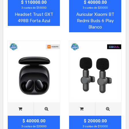
$ 110000.00
$ 40000.00
3 cuotas de $55000
3 cuotas de $20000
Headset Trust GXT
Auricular Xiaomi BT
498B Forta Azul
Redmi Buds 6 Play
Blanco
$ 40000.00
$ 20000.00
3 cuotas de $20000
3 cuotas de $10000