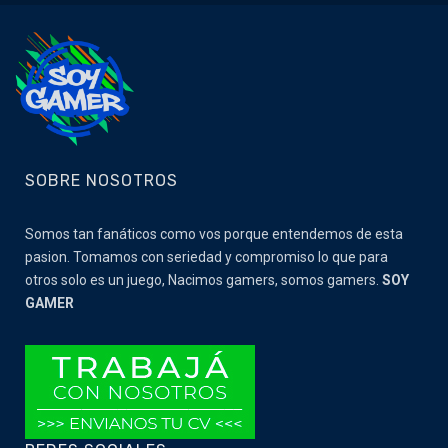
SOBRE NOSOTROS
Somos tan fanáticos como vos porque entendemos de esta
pasion. Tomamos con seriedad y compromiso lo que para
otros solo es un juego, Nacimos gamers, somos gamers.
SOY
GAMER