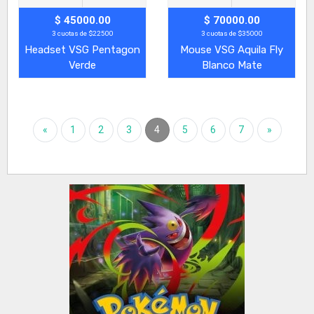
$ 45000.00
$ 70000.00
3 cuotas de $22500
3 cuotas de $35000
Headset VSG Pentagon
Mouse VSG Aquila Fly
Verde
Blanco Mate
«
1
2
3
4
5
6
7
»