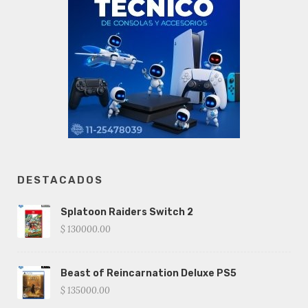
DESTACADOS
Splatoon Raiders Switch 2
$ 130000.00
Beast of Reincarnation Deluxe PS5
$ 135000.00