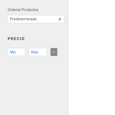
Ordenar Productos
PRECIO
>