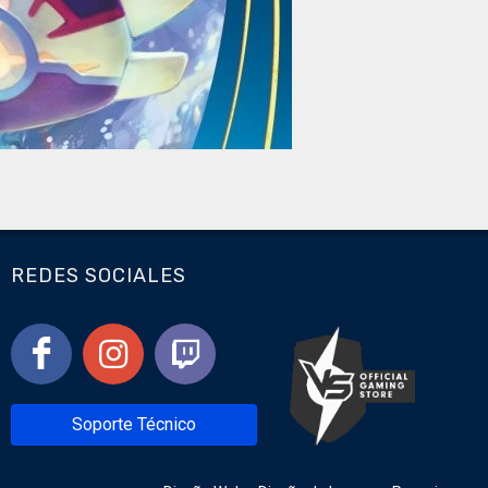
REDES SOCIALES
Soporte Técnico