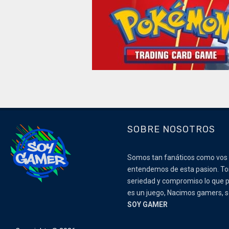
SOBRE NOSOTROS
Somos tan fanáticos como vos
entendemos de esta pasion. 
seriedad y compromiso lo que p
es un juego, Nacimos gamers,
SOY GAMER