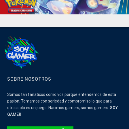
SOBRE NOSOTROS
Somos tan fanáticos como vos porque entendemos de esta
pasion. Tomamos con seriedad y compromiso lo que para
otros solo es un juego, Nacimos gamers, somos gamers.
SOY
GAMER