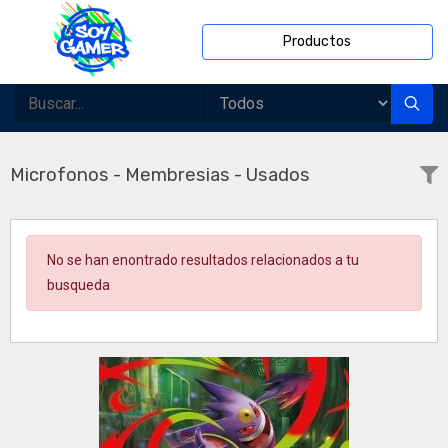
Productos
Microfonos - Membresias - Usados
No se han enontrado resultados relacionados a tu
busqueda