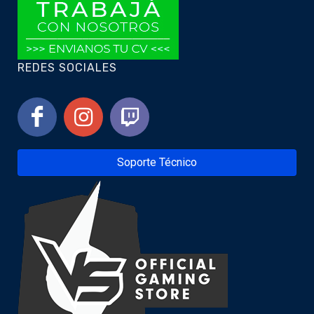
REDES SOCIALES
Soporte Técnico