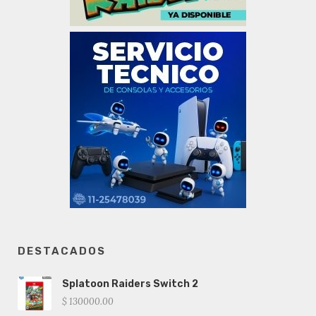
DESTACADOS
Splatoon Raiders Switch 2
$ 130000.00