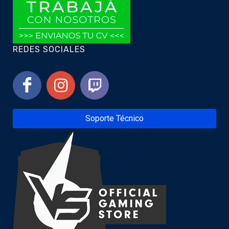
REDES SOCIALES
Soporte Técnico