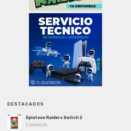
DESTACADOS
Splatoon Raiders Switch 2
$ 130000.00