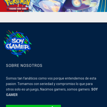
SOBRE NOSOTROS
Somos tan fanáticos como vos porque entendemos de esta
pasion. Tomamos con seriedad y compromiso lo que para
otros solo es un juego, Nacimos gamers, somos gamers.
SOY
GAMER