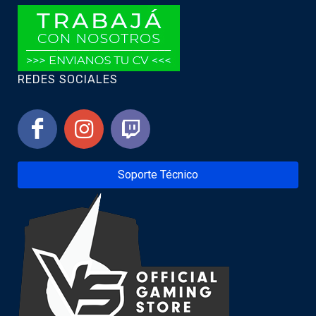
REDES SOCIALES
Soporte Técnico