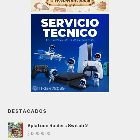
DESTACADOS
Splatoon Raiders Switch 2
$ 130000.00