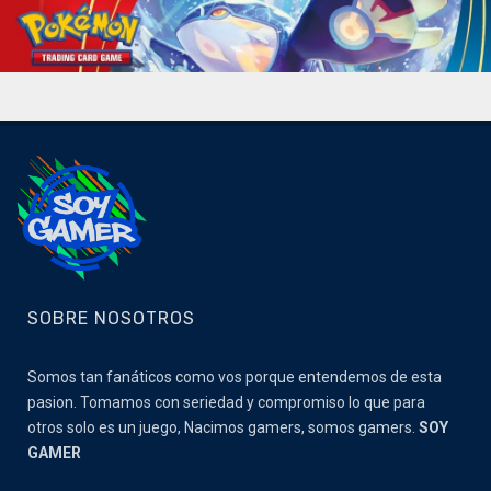
SOBRE NOSOTROS
Somos tan fanáticos como vos porque entendemos de esta
pasion. Tomamos con seriedad y compromiso lo que para
otros solo es un juego, Nacimos gamers, somos gamers.
SOY
GAMER