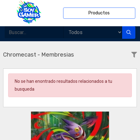
Productos
Chromecast - Membresias
No se han enontrado resultados relacionados a tu
busqueda