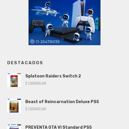
DESTACADOS
Splatoon Raiders Switch 2
$ 130000.00
Beast of Reincarnation Deluxe PS5
$ 135000.00
PREVENTA GTA VI Standard PS5