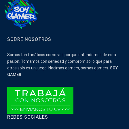
SOBRE NOSOTROS
Somos tan fanáticos como vos porque entendemos de esta
pasion. Tomamos con seriedad y compromiso lo que para
otros solo es un juego, Nacimos gamers, somos gamers.
SOY
GAMER
REDES SOCIALES