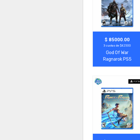
Agregar
Ver Más
$ 85000.00
3 cuotas de $42500
God Of War
Ragnarok PS5