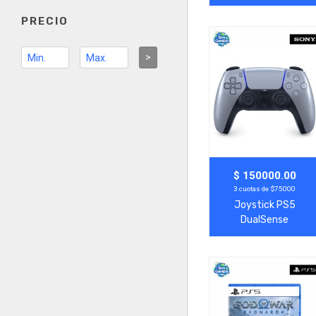
PS5
PRECIO
>
Agregar
Ver Más
$ 150000.00
3 cuotas de $75000
Joystick PS5
DualSense
Plateado Silver