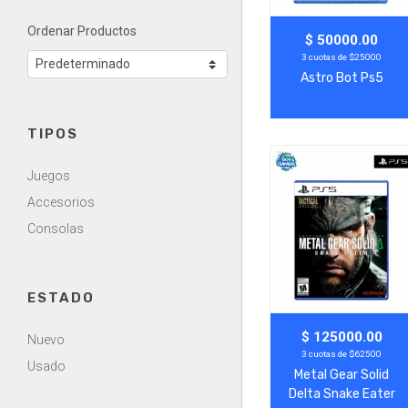
Ordenar Productos
Agregar
Ver Más
$ 50000.00
3 cuotas de $25000
Astro Bot Ps5
TIPOS
Juegos
Accesorios
Consolas
ESTADO
Agregar
Ver Más
$ 125000.00
Nuevo
3 cuotas de $62500
Usado
Metal Gear Solid
Delta Snake Eater