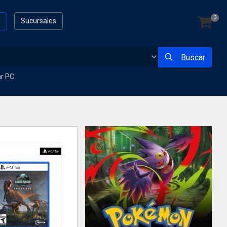
0
s
Sucursales
Buscar
ar PC