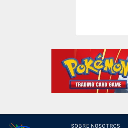
SOBRE NOSOTROS