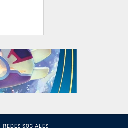
REDES SOCIALES