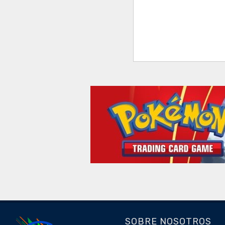
SOBRE NOSOTROS