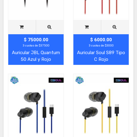
$ 75000.00
$ 6000.00
3 cuotas de $37500
3 cuotas de $3000
Auricular JBL Quantum
Auricular Soul S89 Tipo
50 Azul y Rojo
C Rojo