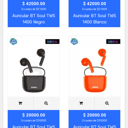
$ 42000.00
$ 42000.00
3 cuotas de $21000
3 cuotas de $21000
Auricular BT Soul TWS
Auricular BT Soul TWS
1400 Negro
1400 Blanco
$ 20000.00
$ 20000.00
3 cuotas de $10000
3 cuotas de $10000
Auricular BT Soul TWS
Auricular BT Soul TWS