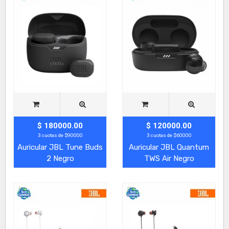
$ 180000.00
$ 120000.00
3 cuotas de $90000
3 cuotas de $60000
Auricular JBL Tune Buds
Auricular JBL Quantum
2 Negro
TWS Air Negro