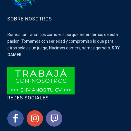
SOBRE NOSOTROS
Somos tan fanáticos como vos porque entendemos de esta
pasion. Tomamos con seriedad y compromiso lo que para
otros solo es un juego, Nacimos gamers, somos gamers.
SOY
GAMER
REDES SOCIALES