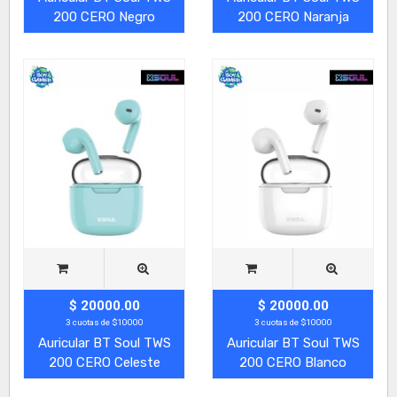
200 CERO Negro
200 CERO Naranja
$ 20000.00
$ 20000.00
3 cuotas de $10000
3 cuotas de $10000
Auricular BT Soul TWS
Auricular BT Soul TWS
200 CERO Celeste
200 CERO Blanco