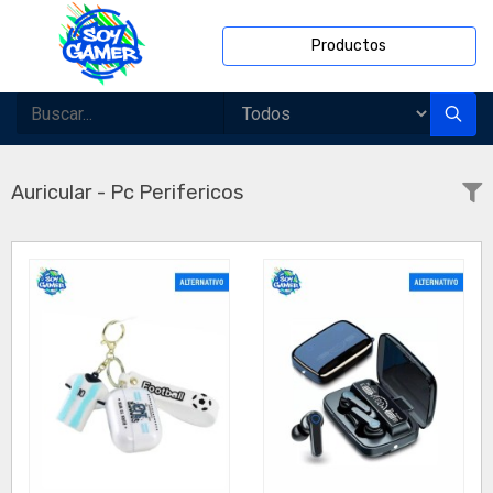
Productos
Auricular - Pc Perifericos