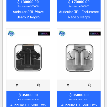
$ 130000.00
$ 170000.00
3 cuotas de $65000
3 cuotas de $85000
Auricular JBL Wave
Auricular JBL Endurance
Beam 2 Negro
Race 2 Negro
$ 35000.00
$ 35000.00
3 cuotas de $17500
3 cuotas de $17500
Auricular BT Soul TWS
Auricular BT Soul TWS