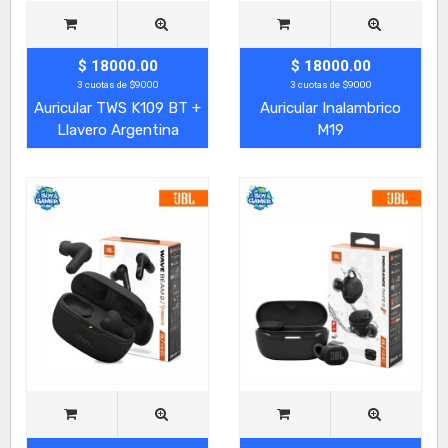
$ 18000.00
$ 18000.00
3 cuotas de $9000
3 cuotas de $9000
Auricular TWS K109 BT +
Auricular Inalambrico
Llavero Argentina
M19