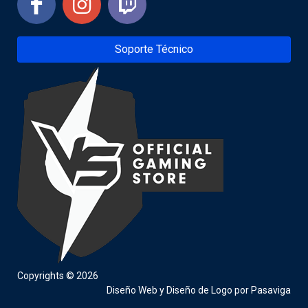
Soporte Técnico
Copyrights © 2026
Diseño Web
y
Diseño de Logo
por
Pasaviga