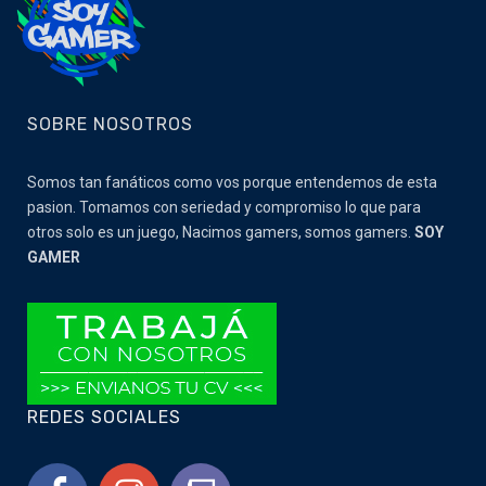
SOBRE NOSOTROS
Somos tan fanáticos como vos porque entendemos de esta
pasion. Tomamos con seriedad y compromiso lo que para
otros solo es un juego, Nacimos gamers, somos gamers.
SOY
GAMER
REDES SOCIALES