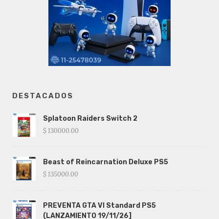
DESTACADOS
Splatoon Raiders Switch 2
$ 130000.00
Beast of Reincarnation Deluxe PS5
$ 135000.00
PREVENTA GTA VI Standard PS5
(LANZAMIENTO 19/11/26]