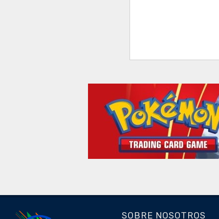
SOBRE NOSOTROS