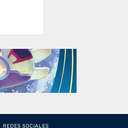
REDES SOCIALES