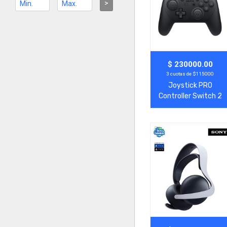
>
Agregar
Ver Más
$ 230000.00
3 cuotas de $115000
Joystick PRO
Controller Switch 2