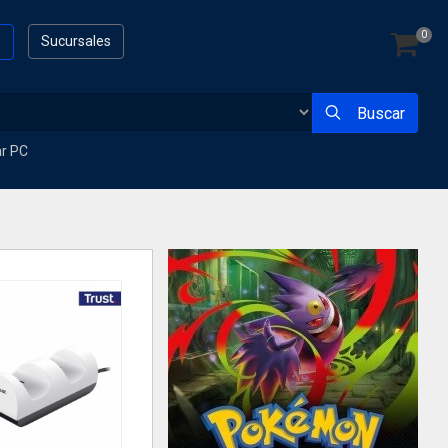
0
s
Sucursales
Buscar
ar PC