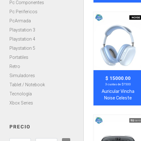
Negro
Pc Componentes
Pc Perifericos
PcArmada
Playstation 3
Playstation 4
Playstation 5
Portatiles
Retro
Simuladores
Agregar
Ver Más
$ 15000.00
Tablet / Notebook
3 cuotas de $7500
Auricular Vincha
Tecnología
Noise Celeste
Xbox Series
PRECIO