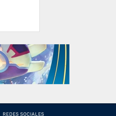
REDES SOCIALES