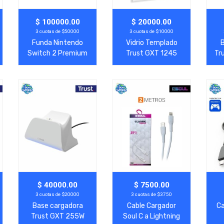
Agregar
Ver Más
Agregar
Ver Más
A
$ 100000.00
$ 20000.00
3 cuotas de $50000
3 cuotas de $10000
Funda Nintendo
Vidrio Templado
B
Switch 2 Premium
Trust GXT 1245
Tr
+ Vidrio
Switch Oled
Agregar
Ver Más
Agregar
Ver Más
A
$ 40000.00
$ 7500.00
3 cuotas de $20000
3 cuotas de $3750
Base cargadora
Cable Cargador
Ca
Trust GXT 255W
Soul C a Lightning