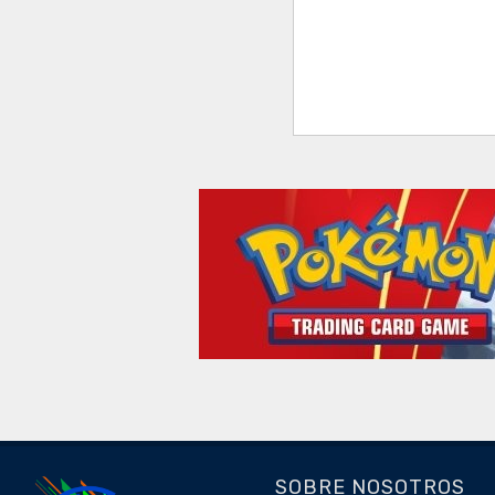
SOBRE NOSOTROS