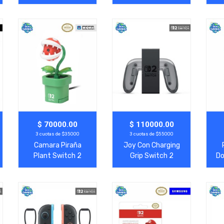
PS5 Blanco
2M
Agregar
Ver Más
Agregar
Ver Más
A
$ 70000.00
$ 110000.00
3 cuotas de $35000
3 cuotas de $55000
Camara Piraña
Joy Con Charging
Plant Switch 2
Grip Switch 2
Do