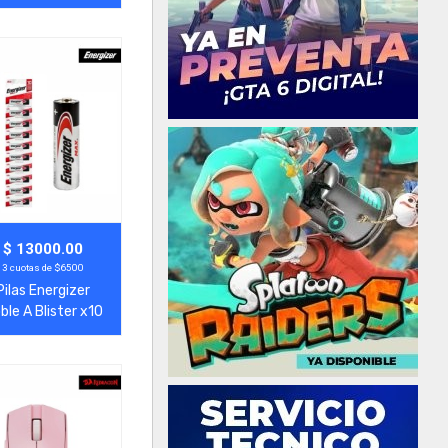
1.8mts
gregar
Ver Más
$ 13000.00
3 cuotas de $6500
Pilas Energizer
ble A Blister x10