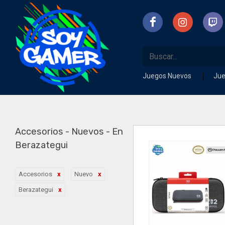
Juegos Nuevos
Ju
Accesorios - Nuevos - En
Berazategui
Accesorios
Nuevo
Berazategui